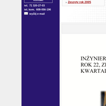
Kontakt
Zeszyty rok 2005
tel. 71 320-27-03
tel. kom. 608-056-196
wyślij e-mail