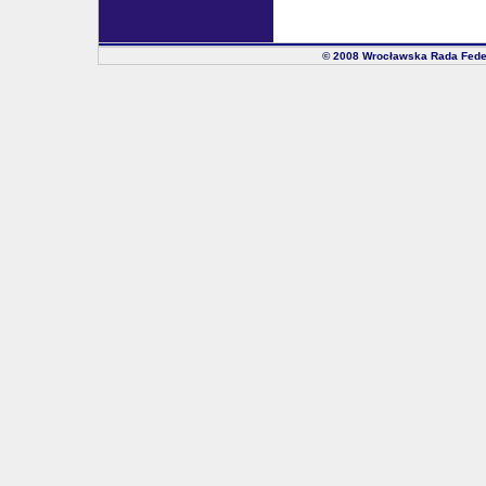
© 2008 Wrocławska Rada Fede